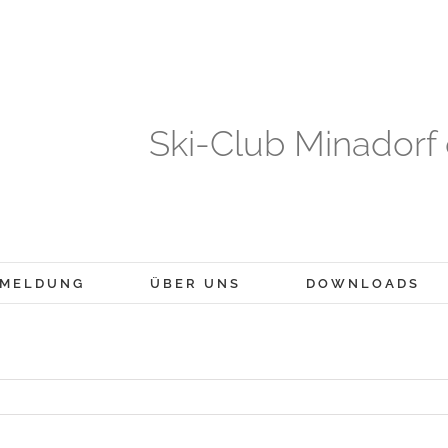
Ski-Club Minadorf 
NMELDUNG
ÜBER UNS
DOWNLOADS