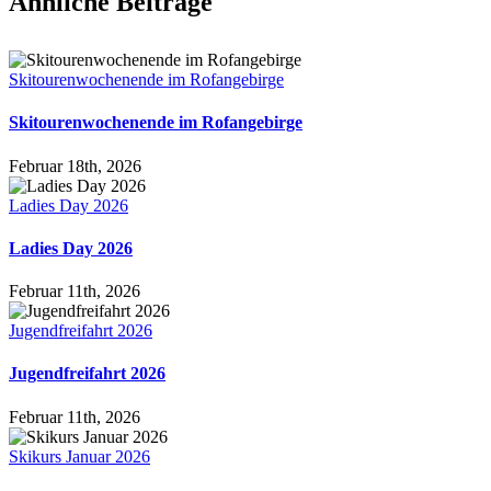
Ähnliche Beiträge
Skitourenwochenende im Rofangebirge
Skitourenwochenende im Rofangebirge
Februar 18th, 2026
Ladies Day 2026
Ladies Day 2026
Februar 11th, 2026
Jugendfreifahrt 2026
Jugendfreifahrt 2026
Februar 11th, 2026
Skikurs Januar 2026