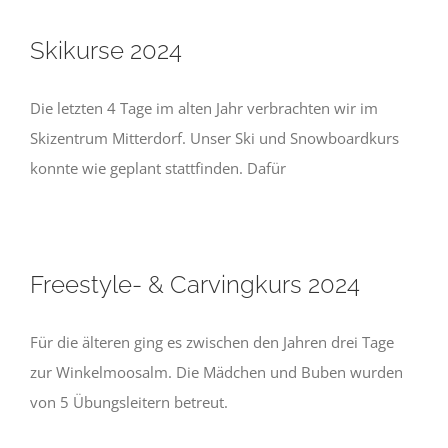
Skikurse 2024
Die letzten 4 Tage im alten Jahr verbrachten wir im
Skizentrum Mitterdorf. Unser Ski und Snowboardkurs
konnte wie geplant stattfinden. Dafür
Freestyle- & Carvingkurs 2024
Für die älteren ging es zwischen den Jahren drei Tage
zur Winkelmoosalm. Die Mädchen und Buben wurden
von 5 Übungsleitern betreut.