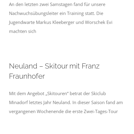
An den letzten zwei Samstagen fand für unsere
Nachwuchsübungsleiter ein Training statt. Die
Jugendwarte Markus Kleeberger und Worschek Evi
machten sich
Neuland – Skitour mit Franz
Fraunhofer
Mit dem Angebot „Skitouren“ betrat der Skiclub
Minadorf letztes Jahr Neuland. In dieser Saison fand am
vergangenen Wochenende die erste Zwei-Tages-Tour