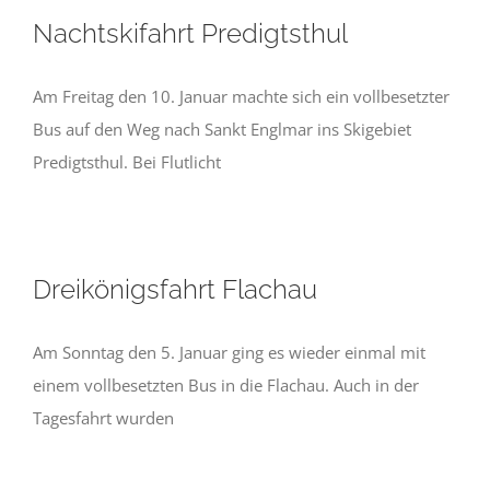
Nachtskifahrt Predigtsthul
Am Freitag den 10. Januar machte sich ein vollbesetzter
Bus auf den Weg nach Sankt Englmar ins Skigebiet
Predigtsthul. Bei Flutlicht
Dreikönigsfahrt Flachau
Am Sonntag den 5. Januar ging es wieder einmal mit
einem vollbesetzten Bus in die Flachau. Auch in der
Tagesfahrt wurden