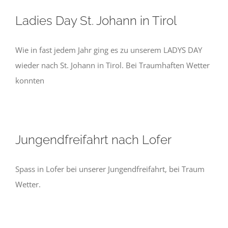
Ladies Day St. Johann in Tirol
Wie in fast jedem Jahr ging es zu unserem LADYS DAY
wieder nach St. Johann in Tirol. Bei Traumhaften Wetter
konnten
Jungendfreifahrt nach Lofer
Spass in Lofer bei unserer Jungendfreifahrt, bei Traum
Wetter.