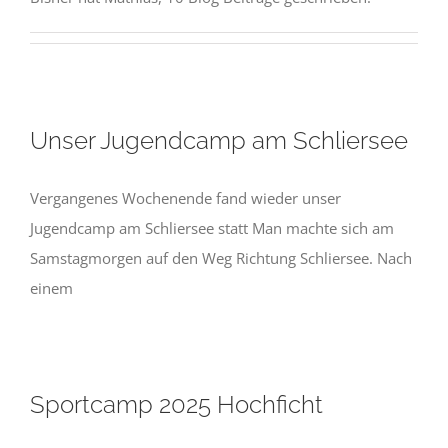
Unser Jugendcamp am Schliersee
Vergangenes Wochenende fand wieder unser
Jugendcamp am Schliersee statt Man machte sich am
Samstagmorgen auf den Weg Richtung Schliersee. Nach
einem
Sportcamp 2025 Hochficht