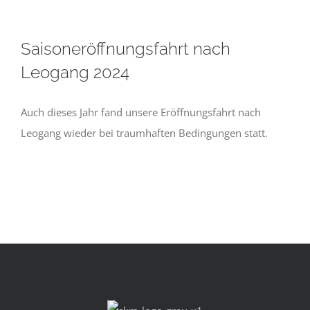
Saisoneröffnungsfahrt nach
Leogang 2024
Auch dieses Jahr fand unsere Eröffnungsfahrt nach
Leogang wieder bei traumhaften Bedingungen statt.