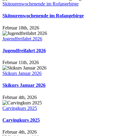
Skitourenwochenende im Rofangebirge
Skitourenwochenende im Rofangebirge
Februar 18th, 2026
Jugendfreifahrt 2026
Jugendfreifahrt 2026
Februar 11th, 2026
Skikurs Januar 2026
Skikurs Januar 2026
Februar 4th, 2026
Carvingkurs 2025
Carvingkurs 2025
Februar 4th, 2026