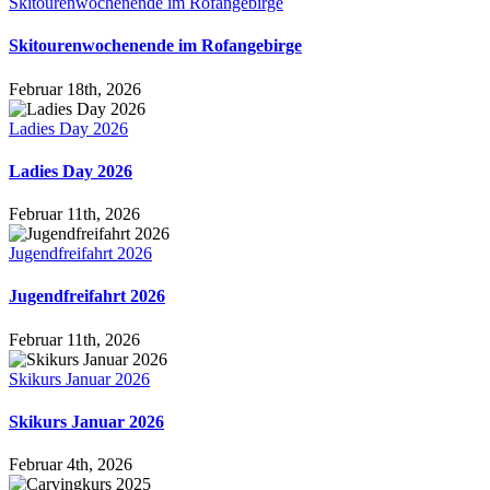
Skitourenwochenende im Rofangebirge
Skitourenwochenende im Rofangebirge
Februar 18th, 2026
Ladies Day 2026
Ladies Day 2026
Februar 11th, 2026
Jugendfreifahrt 2026
Jugendfreifahrt 2026
Februar 11th, 2026
Skikurs Januar 2026
Skikurs Januar 2026
Februar 4th, 2026