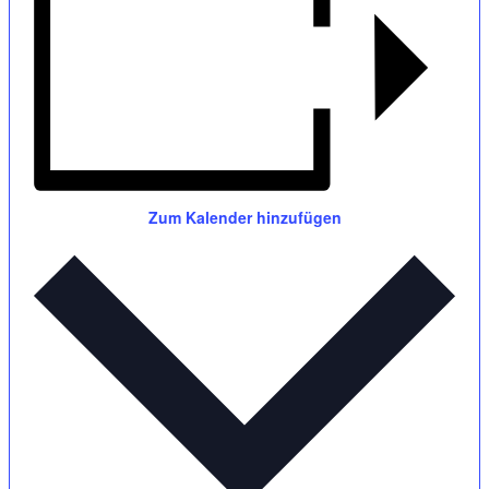
Zum Kalender hinzufügen