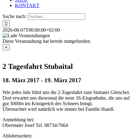
KONTAKT
Suche nach:
2026-08-07T00:00:00+02:00
Diese Veranstaltung hat bereits stattgefunden.
×
2 Tagesfahrt Stubaital
18. März 2017
-
19. März 2017
Wie jedes Jahr führt uns die 2-Tagesfahrt zum Stubaier Gletscher.
Dort erwartet uns diesesmal die neue 3S-Eisgratbahn, die uns auf
gut 3000m ins Königreich des Schnees bringt.
Übernachtet wird natürlich wie immer bei Familie Handl.
Anmeldung bei:
Obermaier Josef Tel. 08734/7664
Abfahrtszeiten: