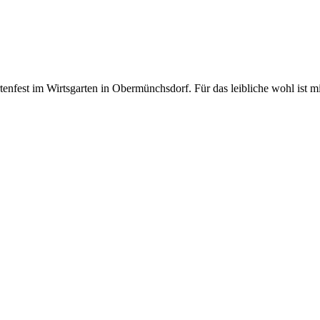
tenfest im Wirtsgarten in Obermünchsdorf. Für das leibliche wohl ist mi